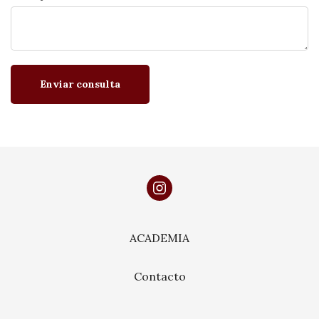
Enviar consulta
ACADEMIA
Contacto