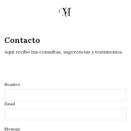
Contacto
Aquí recibo tus consultas, sugerencias y testimonios.
Nombre
Email
Mensaje