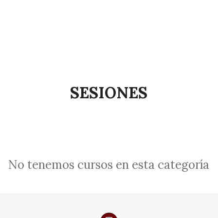
SESIONES
No tenemos cursos en esta categoría