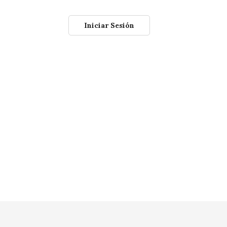
Iniciar Sesión