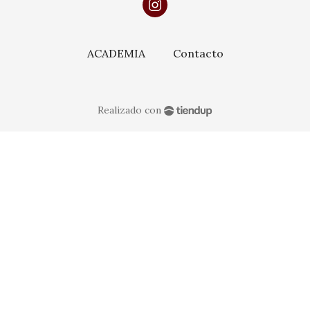
ACADEMIA
Contacto
Realizado con