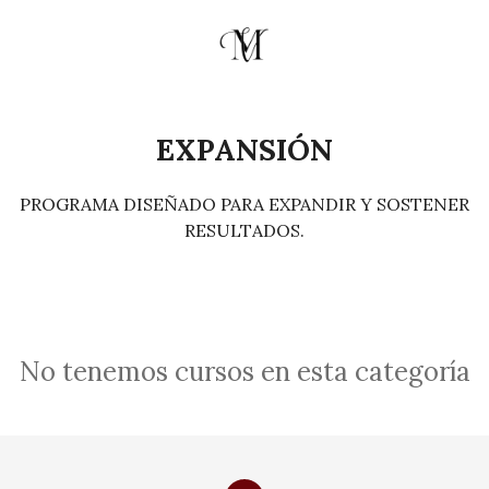
EXPANSIÓN
PROGRAMA DISEÑADO PARA EXPANDIR Y SOSTENER
RESULTADOS.
No tenemos cursos en esta categoría