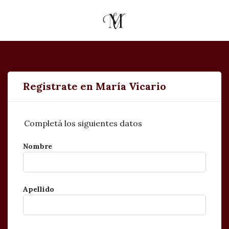
Registrate en María Vicario
Completá los siguientes datos
Nombre
Apellido