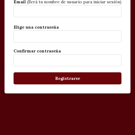
Email
(Será tu nombre de usuario para iniciar sesión)
Elige una contraseña
Confirmar contraseña
Registrarse